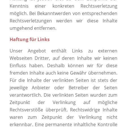
Kenntnis einer konkreten Rechtsverletzung
möglich. Bei Bekanntwerden von entsprechenden
Rechtsverletzungen werden wir diese Inhalte
umgehend entfernen.
Haftung für Links
Unser Angebot enthält Links zu externen
Webseiten Dritter, auf deren Inhalte wir keinen
Einfluss haben. Deshalb können wir für diese
fremden Inhalte auch keine Gewähr übernehmen.
Für die Inhalte der verlinkten Seiten ist stets der
jeweilige Anbieter oder Betreiber der Seiten
verantwortlich. Die verlinkten Seiten wurden zum
Zeitpunkt der Verlinkung auf mögliche
Rechtsverstöße überprüft. Rechtswidrige Inhalte
waren zum Zeitpunkt der Verlinkung nicht
erkennbar. Eine permanente inhaltliche Kontrolle