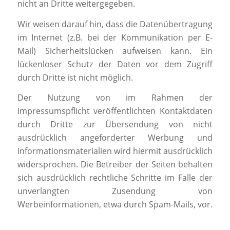
nicht an Dritte weitergegeben.
Wir weisen darauf hin, dass die Datenübertragung
im Internet (z.B. bei der Kommunikation per E-
Mail) Sicherheitslücken aufweisen kann. Ein
lückenloser Schutz der Daten vor dem Zugriff
durch Dritte ist nicht möglich.
Der Nutzung von im Rahmen der
Impressumspflicht veröffentlichten Kontaktdaten
durch Dritte zur Übersendung von nicht
ausdrücklich angeforderter Werbung und
Informationsmaterialien wird hiermit ausdrücklich
widersprochen. Die Betreiber der Seiten behalten
sich ausdrücklich rechtliche Schritte im Falle der
unverlangten Zusendung von
Werbeinformationen, etwa durch Spam-Mails, vor.