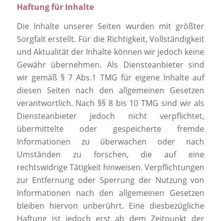
Haftung für Inhalte
Die Inhalte unserer Seiten wurden mit größter
Sorgfalt erstellt. Für die Richtigkeit, Vollständigkeit
und Aktualität der Inhalte können wir jedoch keine
Gewähr übernehmen. Als Diensteanbieter sind
wir gemäß § 7 Abs.1 TMG für eigene Inhalte auf
diesen Seiten nach den allgemeinen Gesetzen
verantwortlich. Nach §§ 8 bis 10 TMG sind wir als
Diensteanbieter jedoch nicht verpflichtet,
übermittelte oder gespeicherte fremde
Informationen zu überwachen oder nach
Umständen zu forschen, die auf eine
rechtswidrige Tätigkeit hinweisen. Verpflichtungen
zur Entfernung oder Sperrung der Nutzung von
Informationen nach den allgemeinen Gesetzen
bleiben hiervon unberührt. Eine diesbezügliche
Haftung ist jedoch erst ab dem Zeitpunkt der