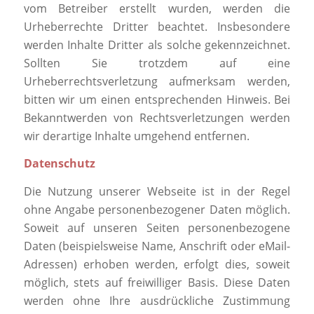
vom Betreiber erstellt wurden, werden die
Urheberrechte Dritter beachtet. Insbesondere
werden Inhalte Dritter als solche gekennzeichnet.
Sollten Sie trotzdem auf eine
Urheberrechtsverletzung aufmerksam werden,
bitten wir um einen entsprechenden Hinweis. Bei
Bekanntwerden von Rechtsverletzungen werden
wir derartige Inhalte umgehend entfernen.
Datenschutz
Die Nutzung unserer Webseite ist in der Regel
ohne Angabe personenbezogener Daten möglich.
Soweit auf unseren Seiten personenbezogene
Daten (beispielsweise Name, Anschrift oder eMail-
Adressen) erhoben werden, erfolgt dies, soweit
möglich, stets auf freiwilliger Basis. Diese Daten
werden ohne Ihre ausdrückliche Zustimmung