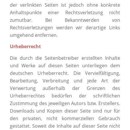
der verlinkten Seiten ist jedoch ohne konkrete
Anhaltspunkte einer Rechtsverletzung nicht
zumutbar. Bei Bekanntwerden von
Rechtsverletzungen werden wir derartige Links
umgehend entfernen.
Urheberrecht
Die durch die Seitenbetreiber erstellten Inhalte
und Werke auf diesen Seiten unterliegen dem
deutschen Urheberrecht. Die Vervielfältigung,
Bearbeitung, Verbreitung und jede Art der
Verwertung außerhalb der Grenzen des
Urheberrechtes bedürfen der schriftlichen
Zustimmung des jeweiligen Autors bzw. Erstellers.
Downloads und Kopien dieser Seite sind nur für
den privaten, nicht kommerziellen Gebrauch
gestattet. Soweit die Inhalte auf dieser Seite nicht