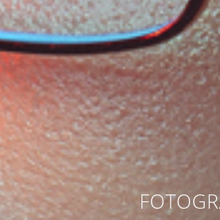
FOTOGR