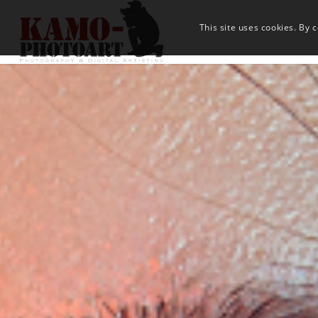
This site uses cookies. By 