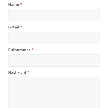
Name
*
E-Mail
*
Rufnummer
*
Nachricht
*