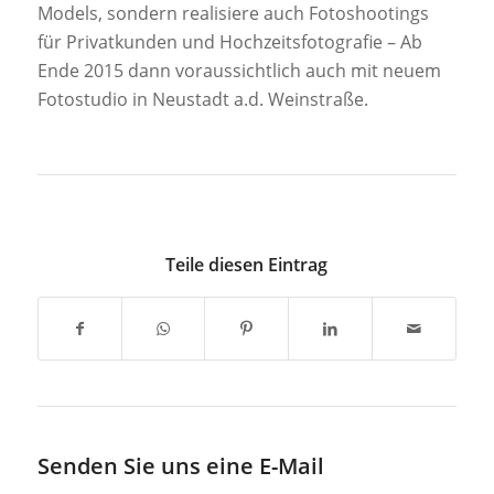
Models, sondern realisiere auch Fotoshootings
für Privatkunden und Hochzeitsfotografie – Ab
Ende 2015 dann voraussichtlich auch mit neuem
Fotostudio in Neustadt a.d. Weinstraße.
Teile diesen Eintrag
Senden Sie uns eine E-Mail