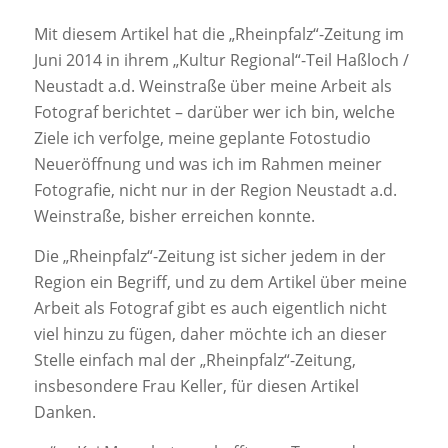
Mit diesem Artikel hat die „Rheinpfalz“-Zeitung im
Juni 2014 in ihrem „Kultur Regional“-Teil Haßloch /
Neustadt a.d. Weinstraße über meine Arbeit als
Fotograf berichtet – darüber wer ich bin, welche
Ziele ich verfolge, meine geplante Fotostudio
Neueröffnung und was ich im Rahmen meiner
Fotografie, nicht nur in der Region Neustadt a.d.
Weinstraße, bisher erreichen konnte.
Die „Rheinpfalz“-Zeitung ist sicher jedem in der
Region ein Begriff, und zu dem Artikel über meine
Arbeit als Fotograf gibt es auch eigentlich nicht
viel hinzu zu fügen, daher möchte ich an dieser
Stelle einfach mal der „Rheinpfalz“-Zeitung,
insbesondere Frau Keller, für diesen Artikel
Danken.