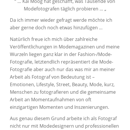
“ … Kai Moog hat geschafft, was Tausende von
Modefotografen täglich probieren … „
Da ich immer wieder gefragt werde möchte ich
aber gerne doch noch etwas hinzufügen …
Natürlich freue ich mich über zahlreiche
Veröffentlichungen in Modemagazinen und meine
Wurzeln liegen ganz klar in der Fashion-/Mode-
Fotografie, letztendlich repräsentiert die Mode-
Fotografie aber auch nur das was mir an meiner
Arbeit als Fotograf von Bedeutung ist –
Emotionen, Lifestyle, Street, Beauty, Mode, kurz,
Menschen zu fotografieren und die gemeinsame
Arbeit an Momentaufnahmen von oft
einzigartigen Momenten und Inszenierungen.
Aus genau diesem Grund arbeite ich als Fotograf
nicht nur mit Modedesignern und professionellen